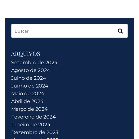
ARQUIVOS
Setembro de 2024
Agosto de 2024
Julho de 2024
Junho de 2024
Maio de 2024
Abril de 2024
Março de 2024
Fevereiro de 2024
Janeiro de 2024
Dezembro de 2023