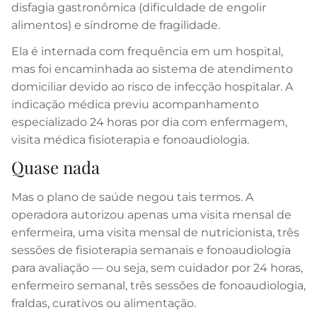
disfagia gastronômica (dificuldade de engolir
alimentos) e síndrome de fragilidade.
Ela é internada com frequência em um hospital,
mas foi encaminhada ao sistema de atendimento
domiciliar devido ao risco de infecção hospitalar. A
indicação médica previu acompanhamento
especializado 24 horas por dia com enfermagem,
visita médica fisioterapia e fonoaudiologia.
Quase nada
Mas o plano de saúde negou tais termos. A
operadora autorizou apenas uma visita mensal de
enfermeira, uma visita mensal de nutricionista, três
sessões de fisioterapia semanais e fonoaudiologia
para avaliação — ou seja, sem cuidador por 24 horas,
enfermeiro semanal, três sessões de fonoaudiologia,
fraldas, curativos ou alimentação.