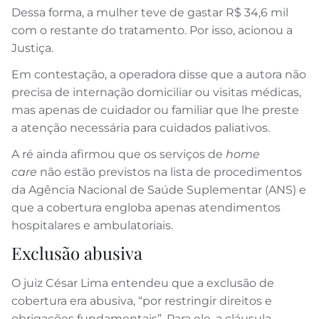
Dessa forma, a mulher teve de gastar R$ 34,6 mil
com o restante do tratamento. Por isso, acionou a
Justiça.
Em contestação, a operadora disse que a autora não
precisa de internação domiciliar ou visitas médicas,
mas apenas de cuidador ou familiar que lhe preste
a atenção necessária para cuidados paliativos.
A ré ainda afirmou que os serviços de
home
care
não estão previstos na lista de procedimentos
da Agência Nacional de Saúde Suplementar (ANS) e
que a cobertura engloba apenas atendimentos
hospitalares e ambulatoriais.
Exclusão abusiva
O juiz César Lima entendeu que a exclusão de
cobertura era abusiva, “por restringir direitos e
obrigações fundamentais”. Para ele, a cláusula